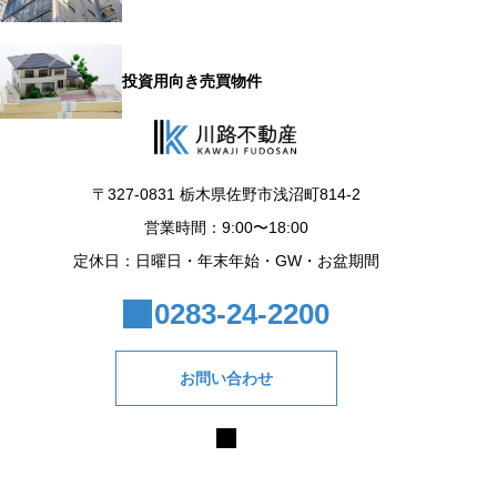
投資用向き売買物件
〒327-0831 栃木県佐野市浅沼町814-2
営業時間：9:00〜18:00
定休日：日曜日・年末年始・GW・お盆期間
0283-24-2200
お問い合わせ
© 2025 株式会社川路不動産