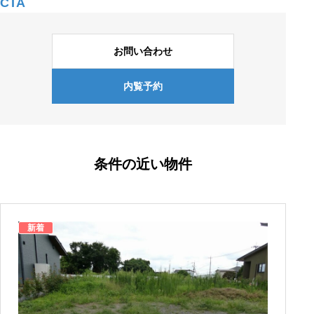
CTA
お問い合わせ
内覧予約
条件の近い物件
新着