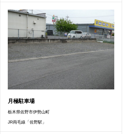
月極駐車場
栃木県佐野市伊勢山町
JR両毛線「佐野駅」