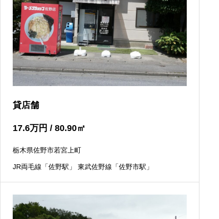
貸店舗
17.6
万円
/ 80.90
㎡
栃木県佐野市若宮上町
JR両毛線「佐野駅」 東武佐野線「佐野市駅」