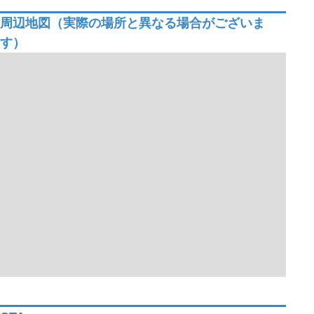
周辺地図（実際の場所と異なる場合がございま
す）