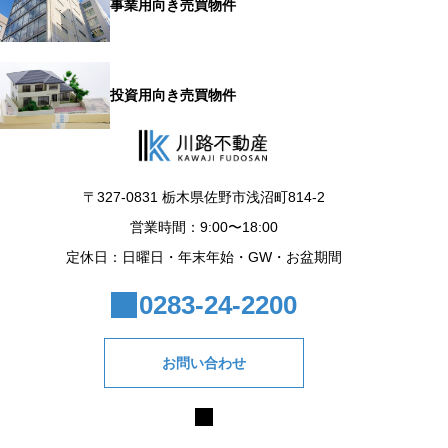
事業用向き売買物件
投資用向き売買物件
〒327-0831 栃木県佐野市浅沼町814-2
営業時間：9:00〜18:00
定休日：日曜日・年末年始・GW・お盆期間
0283-24-2200
お問い合わせ