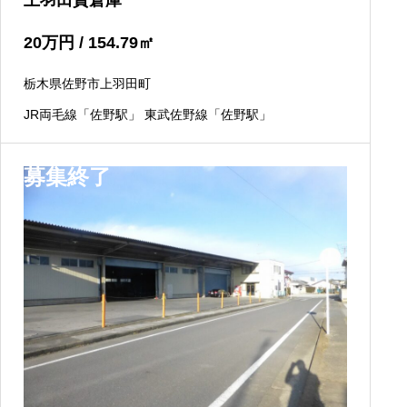
上羽田貸倉庫
20
万円
/ 154.79
㎡
栃木県佐野市上羽田町
JR両毛線「佐野駅」 東武佐野線「佐野駅」
募集終了