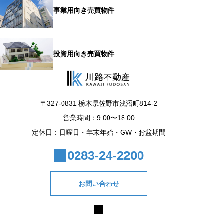
事業用向き売買物件
投資用向き売買物件
〒327-0831 栃木県佐野市浅沼町814-2
営業時間：9:00〜18:00
定休日：日曜日・年末年始・GW・お盆期間
0283-24-2200
お問い合わせ