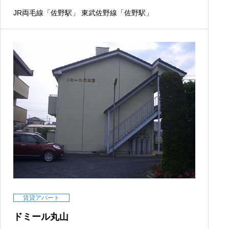
JR両毛線「佐野駅」 東武佐野線「佐野駅」
賃貸アパート
ドミール丸山