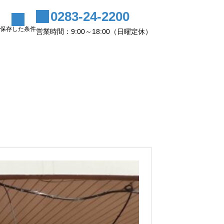
0283-24-2200
保存した条件
営業時間：9:00～18:00（日曜定休）
録
会社案内
土地有効活用しませんか？
2025.10.06